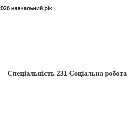
2026 навчальний рік
Спеціальність 231 Соціальна робота