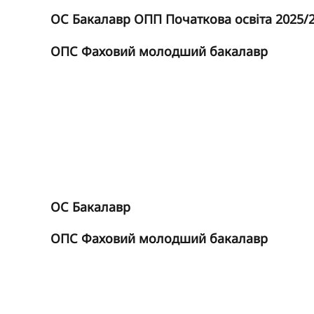
ОС Бакалавр ОПП Початкова освіта 2025/
ОПС Фаховий молодший бакалавр
ОС Бакалавр
ОПС Фаховий молодший бакалавр