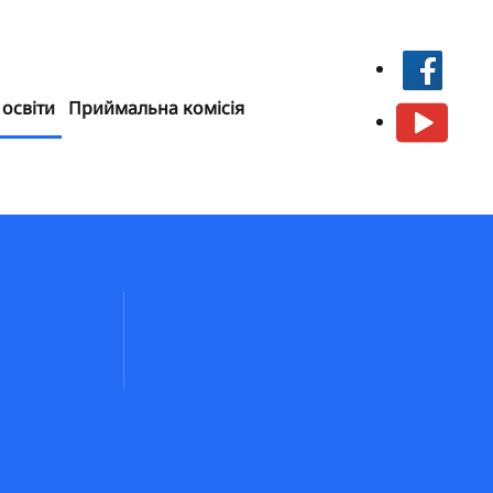
 освіти
Приймальна комісія