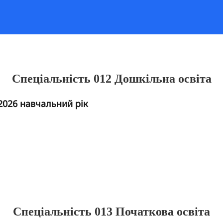
Спеціальність 012 Дошкільна освіта
2026 навчальний рік
Спеціальність 013 Початкова освіта