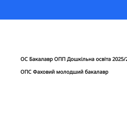
ОС Бакалавр ОПП Дошкільна освіта 2025/
ОПС Фаховий молодший бакалавр