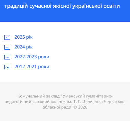
традицій сучасної якісної української освіти
2025 рік
2024 рік
2022-2023 роки
2012-2021 роки
Комунальний заклад "Уманський гуманітарно-
педагогічний фаховий коледж ім. Т. Г. Шевченка Черкаської
обласної ради' © 2026